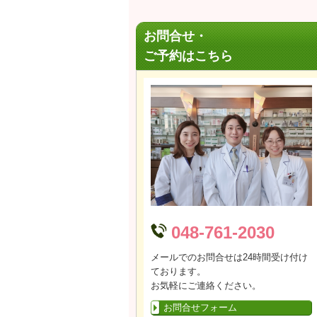
お問合せ・
ご予約はこちら
048-761-2030
メールでのお問合せは24時間受け付け
ております。
お気軽にご連絡ください。
お問合せフォーム