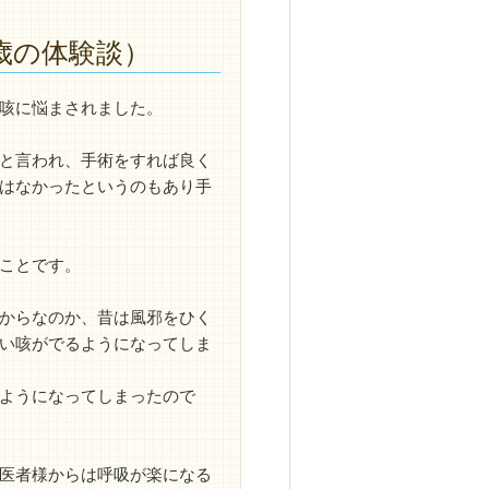
歳の体験談）
咳に悩まされました。
と言われ、手術をすれば良く
はなかったというのもあり手
ことです。
からなのか、昔は風邪をひく
い咳がでるようになってしま
ようになってしまったので
医者様からは呼吸が楽になる