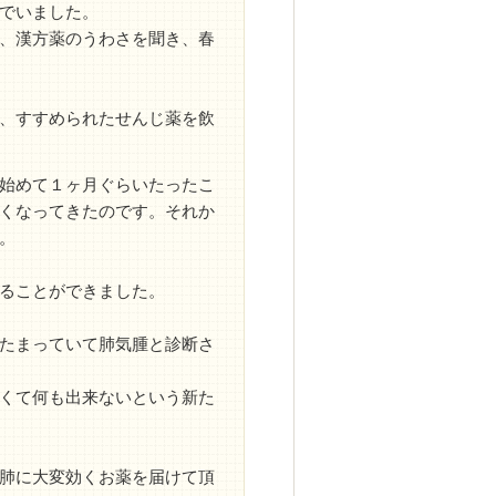
でいました。
、漢方薬のうわさを聞き、春
、すすめられたせんじ薬を飲
始めて１ヶ月ぐらいたったこ
くなってきたのです。それか
。
ることができました。
たまっていて肺気腫と診断さ
くて何も出来ないという新た
肺に大変効くお薬を届けて頂