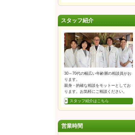
スタッフ紹介
30～70代の幅広い年齢層の相談員がお
ります。
親身・的確な相談をモットーとしてお
ります。お気軽にご相談ください。
スタッフ紹介はこちら
営業時間