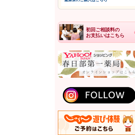
初回ご相談料の
お支払いはこちら