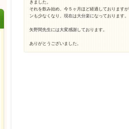
きました。
それを飲み始め、今５ヶ月ほど経過しておりますが
ンも少なくなり、現在は大分楽になっております。
矢野間先生には大変感謝しております。
ありがとうございました。