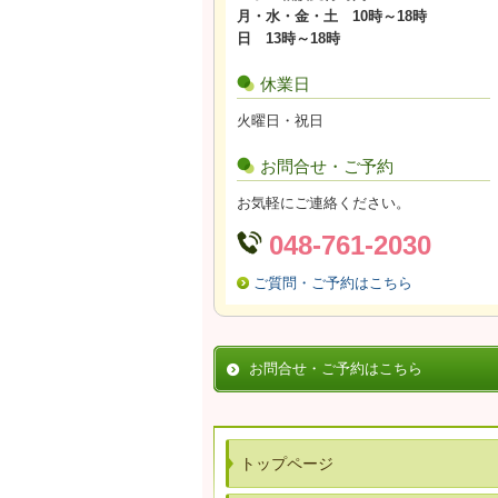
月・水・金・土 10時～18時
日 13時～18時
休業日
火曜日・祝日
お問合せ・ご予約
お気軽にご連絡ください。
048-761-2030
ご質問・ご予約はこちら
お問合せ・ご予約はこちら
トップページ