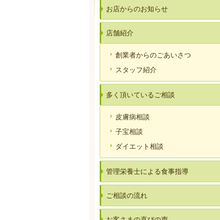
お店からのお知らせ
店舗紹介
創業者からのごあいさつ
スタッフ紹介
多く頂いているご相談
皮膚病相談
子宝相談
ダイエット相談
管理栄養士による食事指導
ご相談の流れ
お客さまの喜びの声