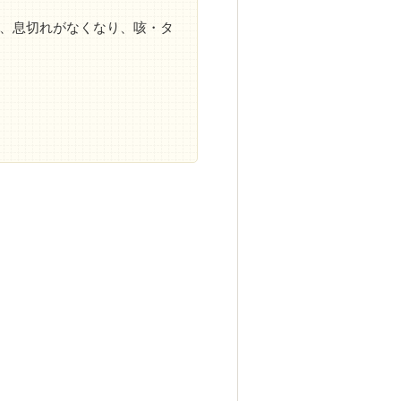
、息切れがなくなり、咳・タ