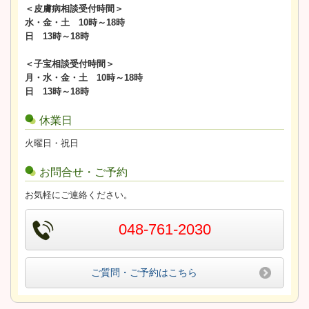
＜皮膚病相談受付時間＞
水・金・土 10時～18時
日 13時～18時
＜子宝相談受付時間＞
月・水・金・土 10時～18時
日 13時～18時
休業日
火曜日・祝日
お問合せ・ご予約
お気軽にご連絡ください。
048-761-2030
ご質問・ご予約はこちら