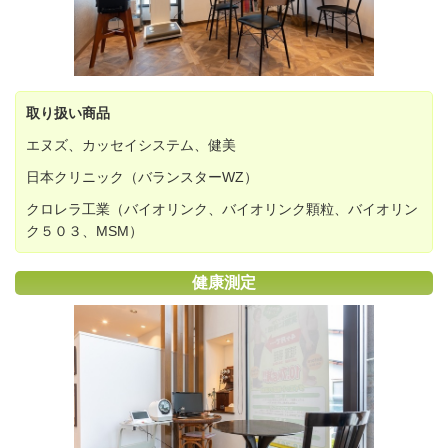
取り扱い商品
エヌズ、カッセイシステム、健美
日本クリニック（バランスターWZ）
クロレラ工業（バイオリンク、バイオリンク顆粒、バイオリン
ク５０３、MSM）
健康測定