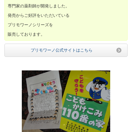
専門家の薬剤師が開発しました。
発売からご好評をいただいている
プリモワーノシリーズを
販売しております。
プリモワーノ公式サイトはこちら