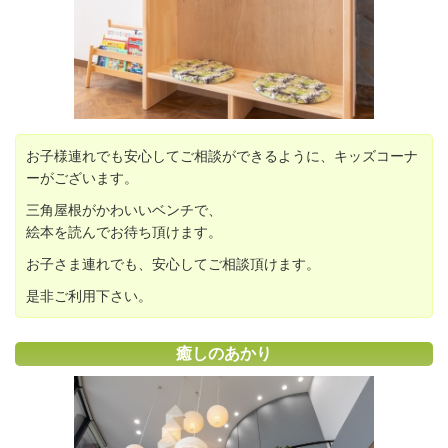
お子様連れでも安心してご相談ができるように、キッズコーナ
ーがございます。
三角屋根がかわいいベンチで、
絵本を読んでお待ち頂けます。
お子さま連れでも、安心してご相談頂けます。
是非ご利用下さい。
癒しのあかり