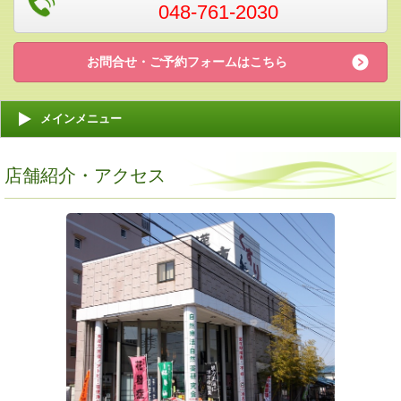
048-761-2030
お問合せ・ご予約フォームはこちら
メインメニュー
店舗紹介・アクセス