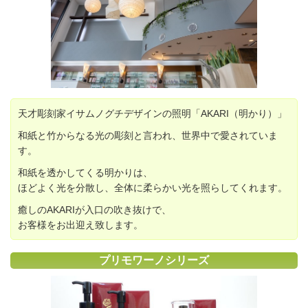
天才彫刻家イサムノグチデザインの照明「AKARI（明かり）」
和紙と竹からなる光の彫刻と言われ、世界中で愛されていま
す。
和紙を透かしてくる明かりは、
ほどよく光を分散し、全体に柔らかい光を照らしてくれます。
癒しのAKARIが入口の吹き抜けで、
お客様をお出迎え致します。
プリモワーノシリーズ