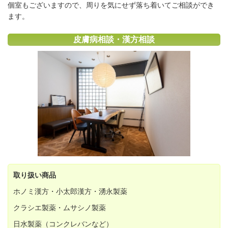
個室もございますので、周りを気にせず落ち着いてご相談ができ
ます。
皮膚病相談・漢方相談
取り扱い商品
ホノミ漢方・小太郎漢方・湧永製薬
クラシエ製薬・ムサシノ製薬
日水製薬（コンクレバンなど）