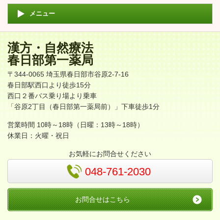
メニュー
漢方・自然療法
春日部第一薬局
〒344-0065 埼玉県春日部市谷原2-7-16
春日部駅西口より徒歩15分
西口２番バス乗り場より乗車
「谷原2丁目（春日部第一薬局前）」下車徒歩1分
営業時間 10時～18時（日曜：13時～18時）
休業日：火曜・祝日
お気軽にお問合せください
048-761-2030
お問合せはこちら