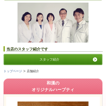
当店のスタッフ紹介です
スタッフ紹介
トップページ
店舗紹介
和漢の
オリジナルハーブティ