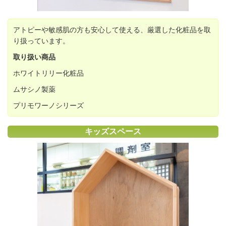
アトピーや敏感肌の方も安心して使える、厳選した化粧品を取
り扱っています。
取り扱い商品
ホワイトリリー化粧品
ムサシノ製薬
プリモワーノシリーズ
キッズスペース