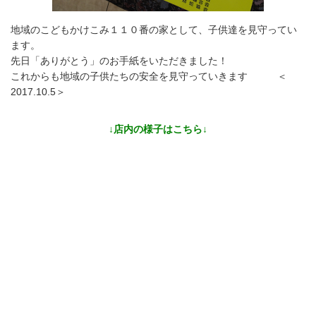
地域のこどもかけこみ１１０番の家として、子供達を見守ってい
ます。
先日「ありがとう」のお手紙をいただきました！
これからも地域の子供たちの安全を見守っていきます ＜
2017.10.5＞
↓店内の様子はこちら↓