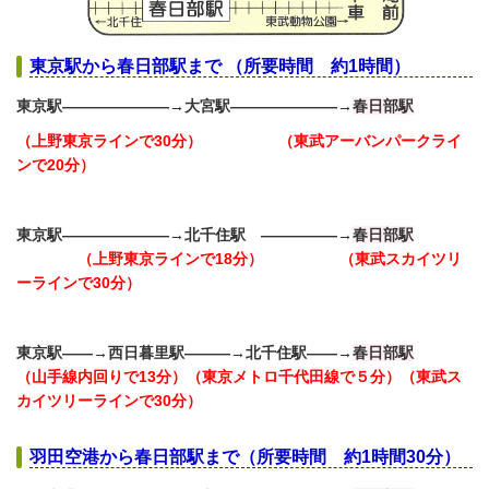
東京駅から春日部駅まで （所要時間 約1時間）
東京駅―――――――→大宮駅―――――――→
春日部駅
（上野東京ラインで30分）
（東武アーバンパークライ
ンで20分）
東京駅―――――――→北千住駅 ―――――→
春日部駅
（上野東京ラインで18分） （東武スカイツリ
ーラインで30分）
東京駅――→西日暮里駅―――→北千住駅――→
春日部駅
（山手線内回りで13分）
（東京メトロ千代田線で５分）（東武ス
カイツリーラインで30分）
羽田空港から春日部駅まで（所要時間 約1時間30分）