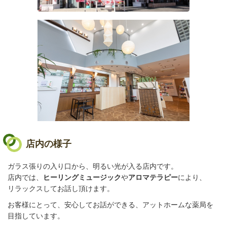
店内の様子
ガラス張りの入り口から、明るい光が入る店内です。
店内では、
ヒーリングミュージック
や
アロマテラピー
により、
リラックスしてお話し頂けます。
お客様にとって、安心してお話ができる、アットホームな薬局を
目指しています。