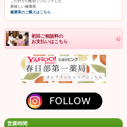
こだわりの配合でブレンドした
美味しい健康茶
健康茶のご購入はこちら
初回ご相談料の
お支払いはこちら
営業時間