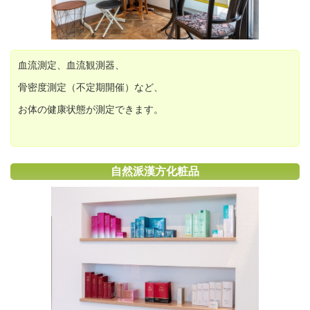
血流測定、血流観測器、
骨密度測定（不定期開催）など、
お体の健康状態が測定できます。
自然派漢方化粧品