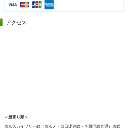
アクセス
＜最寄り駅＞
東京スカイツリー線（東京メトロ日比谷線・半蔵門線直通）東武