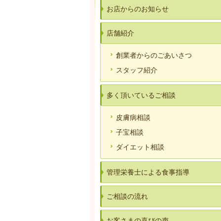
お店からのお知らせ
店舗紹介
創業者からのごあいさつ
スタッフ紹介
多く頂いているご相談
皮膚病相談
子宝相談
ダイエット相談
管理栄養士による食事指導
ご相談の流れ
お客さまの喜びの声