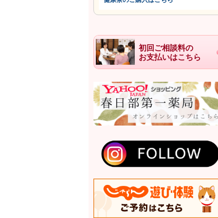
初回ご相談料の
お支払いはこちら