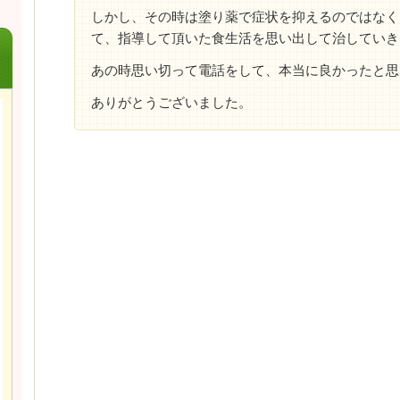
しかし、その時は塗り薬で症状を抑えるのではなく
て、指導して頂いた食生活を思い出して治していき
あの時思い切って電話をして、本当に良かったと思
ありがとうございました。