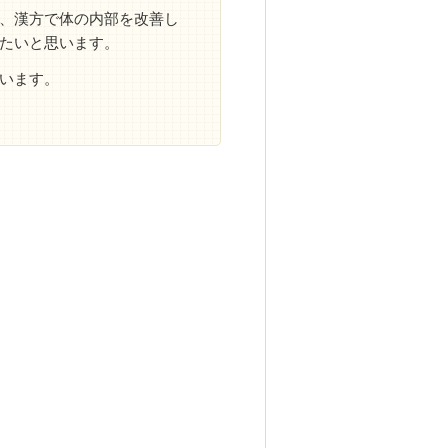
、漢方で体の内部を改善し
たいと思います。
います。