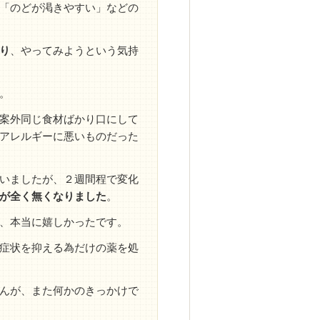
「のどが渇きやすい」などの
り
、やってみようという気持
。
案外同じ食材ばかり口にして
アレルギーに悪いものだった
いましたが、２週間程で変化
が全く無くなりました
。
、本当に嬉しかったです。
症状を抑える為だけの薬を処
んが、また何かのきっかけで