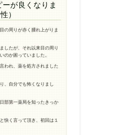
ピーが良くなりま
女性）
目の周りが赤く腫れ上がりま
ましたが、それ以来目の周り
いのか困っていました。
言われ、薬を処方されました
り、自分でも怖くなりまし
日部第一薬局を知ったきっか
と快く言って頂き、初回は１