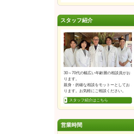
スタッフ紹介
30～70代の幅広い年齢層の相談員がお
ります。
親身・的確な相談をモットーとしてお
ります。お気軽にご相談ください。
スタッフ紹介はこちら
営業時間