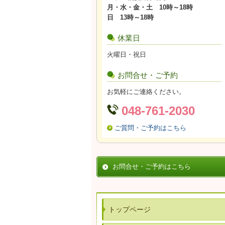
月・水・金・土 10時～18時
日 13時～18時
休業日
火曜日・祝日
お問合せ・ご予約
お気軽にご連絡ください。
048-761-2030
ご質問・ご予約はこちら
お問合せ・ご予約はこちら
トップページ