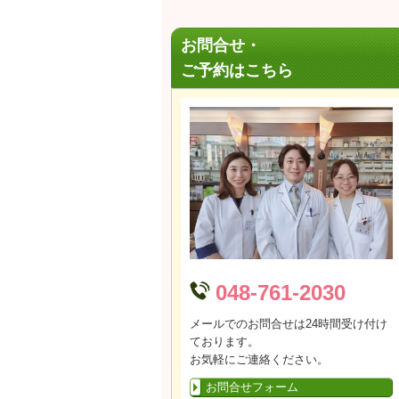
お問合せ・
ご予約はこちら
048-761-2030
メールでのお問合せは24時間受け付け
ております。
お気軽にご連絡ください。
お問合せフォーム