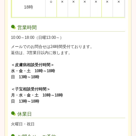
○
×
×
×
×
×
×
18時
営業時間
10:00～18:00（日曜13:00～）
メールでのお問合せは24時間受付ております。
返信は、3営業日以内に致します。
＜皮膚病相談受付時間＞
水・金・土 10時～18時
日 13時～18時
＜子宝相談受付時間＞
月・水・金・土 10時～18時
日 13時～18時
休業日
火曜日・祝日