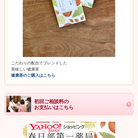
こだわりの配合でブレンドした
美味しい健康茶
健康茶のご購入はこちら
初回ご相談料の
お支払いはこちら