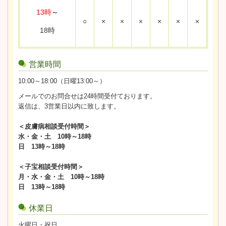
13時
～
○
×
×
×
×
×
×
18時
営業時間
10:00～18:00（日曜13:00～）
メールでのお問合せは24時間受付ております。
返信は、3営業日以内に致します。
＜皮膚病相談受付時間＞
水・金・土 10時～18時
日 13時～18時
＜子宝相談受付時間＞
月・水・金・土 10時～18時
日 13時～18時
休業日
火曜日・祝日