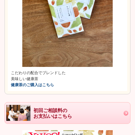
こだわりの配合でブレンドした
美味しい健康茶
健康茶のご購入はこちら
初回ご相談料の
お支払いはこちら