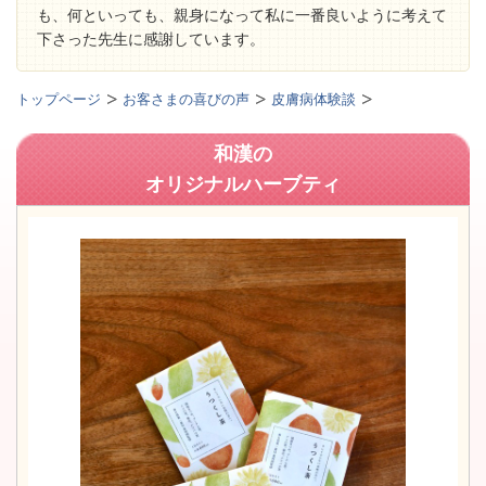
も、何といっても、親身になって私に一番良いように考えて
下さった先生に感謝しています。
トップページ
お客さまの喜びの声
皮膚病体験談
和漢の
オリジナルハーブティ