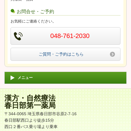
お問合せ・ご予約
お気軽にご連絡ください。
048-761-2030
ご質問・ご予約はこちら
メニュー
漢方・自然療法
春日部第一薬局
〒344-0065 埼玉県春日部市谷原2-7-16
春日部駅西口より徒歩15分
西口２番バス乗り場より乗車