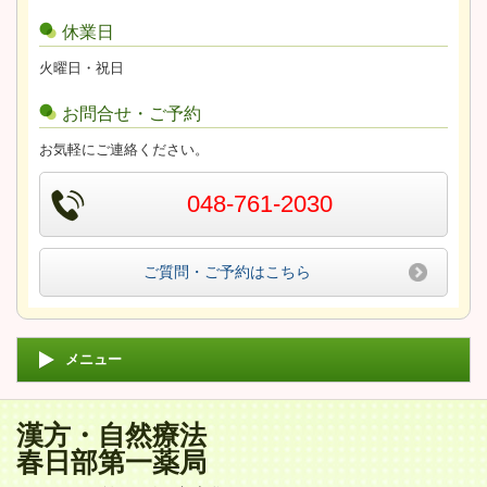
休業日
火曜日・祝日
お問合せ・ご予約
お気軽にご連絡ください。
048-761-2030
ご質問・ご予約はこちら
メニュー
漢方・自然療法
春日部第一薬局