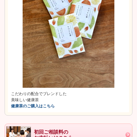
こだわりの配合でブレンドした
美味しい健康茶
健康茶のご購入はこちら
初回ご相談料の