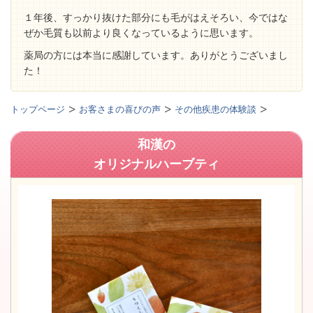
１年後、すっかり抜けた部分にも毛がはえそろい、今ではな
ぜか毛質も以前より良くなっているように思います。
薬局の方には本当に感謝しています。ありがとうございまし
た！
トップページ
お客さまの喜びの声
その他疾患の体験談
和漢の
オリジナルハーブティ