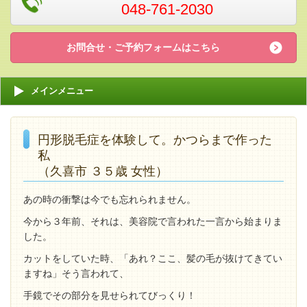
048-761-2030
お問合せ・ご予約フォームはこちら
メインメニュー
円形脱毛症を体験して。かつらまで作った
私
（久喜市 ３５歳 女性）
あの時の衝撃は今でも忘れられません。
今から３年前、それは、美容院で言われた一言から始まりま
した。
カットをしていた時、「あれ？ここ、髪の毛が抜けてきてい
ますね」そう言われて、
手鏡でその部分を見せられてびっくり！