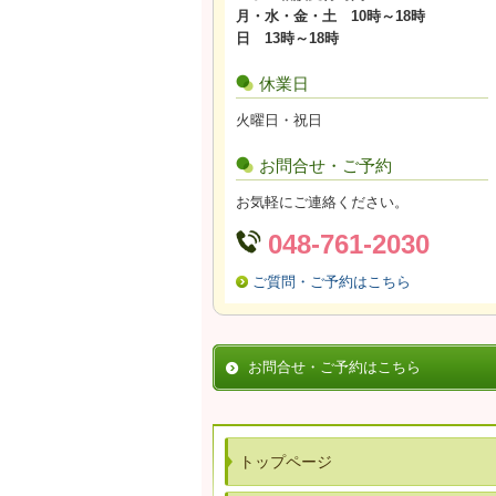
月・水・金・土 10時～18時
日 13時～18時
休業日
火曜日・祝日
お問合せ・ご予約
お気軽にご連絡ください。
048-761-2030
ご質問・ご予約はこちら
お問合せ・ご予約はこちら
トップページ