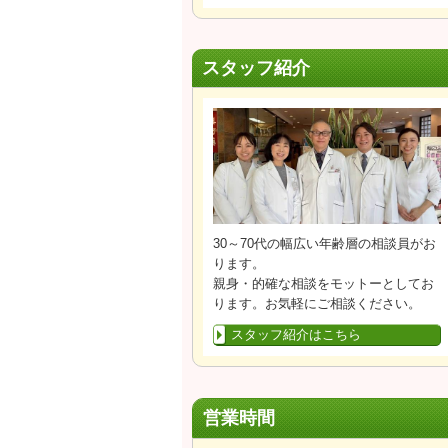
スタッフ紹介
30～70代の幅広い年齢層の相談員がお
ります。
親身・的確な相談をモットーとしてお
ります。お気軽にご相談ください。
スタッフ紹介はこちら
営業時間