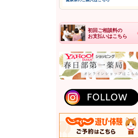
初回ご相談料の
お支払いはこちら