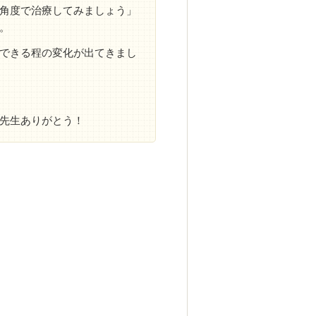
角度で治療してみましょう」
。
できる程の変化が出てきまし
先生ありがとう！