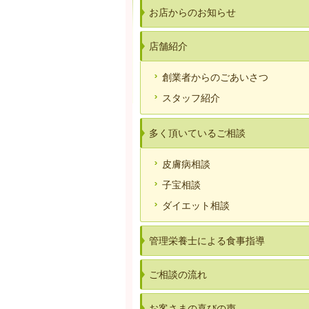
お店からのお知らせ
店舗紹介
創業者からのごあいさつ
スタッフ紹介
多く頂いているご相談
皮膚病相談
子宝相談
ダイエット相談
管理栄養士による食事指導
ご相談の流れ
お客さまの喜びの声