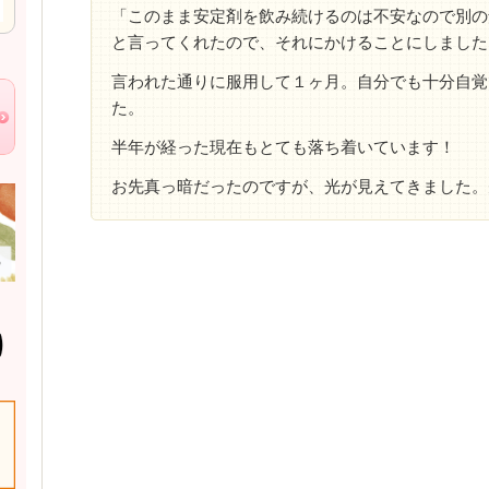
「このまま安定剤を飲み続けるのは不安なので別の
と言ってくれたので、それにかけることにしました
言われた通りに服用して１ヶ月。自分でも十分自覚
た。
半年が経った現在もとても落ち着いています！
お先真っ暗だったのですが、光が見えてきました。