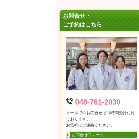
お問合せ・
ご予約はこちら
048-761-2030
メールでのお問合せは24時間受け付け
ております。
お気軽にご連絡ください。
お問合せフォーム