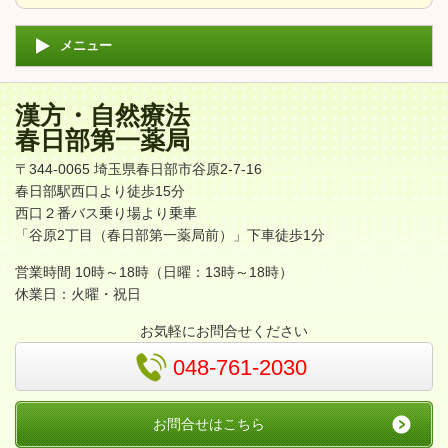
メニュー
漢方・自然療法
春日部第一薬局
〒344-0065 埼玉県春日部市谷原2-7-16
春日部駅西口より徒歩15分
西口２番バス乗り場より乗車
「谷原2丁目（春日部第一薬局前）」下車徒歩1分
営業時間 10時～18時（日曜：13時～18時）
休業日：火曜・祝日
お気軽にお問合せください
048-761-2030
お問合せはこちら