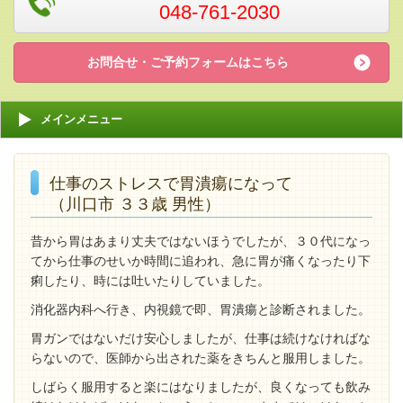
048-761-2030
お問合せ・ご予約フォームはこちら
メインメニュー
仕事のストレスで胃潰瘍になって
（川口市 ３３歳 男性）
昔から胃はあまり丈夫ではないほうでしたが、３０代になっ
てから仕事のせいか時間に追われ、急に胃が痛くなったり下
痢したり、時には吐いたりしていました。
消化器内科へ行き、内視鏡で即、胃潰瘍と診断されました。
胃ガンではないだけ安心しましたが、仕事は続けなければな
らないので、医師から出された薬をきちんと服用しました。
しばらく服用すると楽にはなりましたが、良くなっても飲み