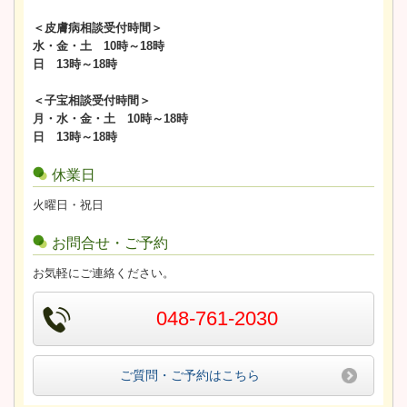
＜皮膚病相談受付時間＞
水・金・土 10時～18時
日 13時～18時
＜子宝相談受付時間＞
月・水・金・土 10時～18時
日 13時～18時
休業日
火曜日・祝日
お問合せ・ご予約
お気軽にご連絡ください。
048-761-2030
ご質問・ご予約はこちら