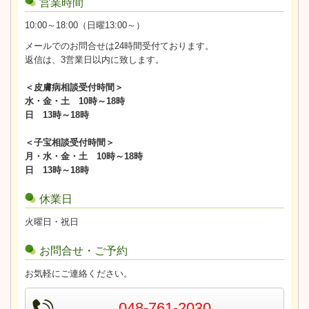
営業時間
10:00～18:00（日曜13:00～）
メールでのお問合せは24時間受付ております。
返信は、3営業日以内に致します。
＜皮膚病相談受付時間＞
水・金・土 10時～18時
日 13時～18時
＜子宝相談受付時間＞
月・水・金・土 10時～18時
日 13時～18時
休業日
火曜日・祝日
お問合せ・ご予約
お気軽にご連絡ください。
048-761-2030