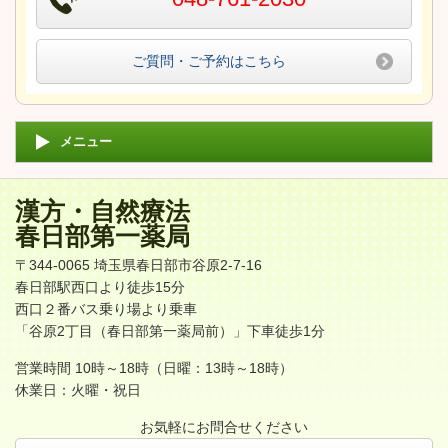
ご質問・ご予約はこちら
メニュー
漢方・自然療法
春日部第一薬局
〒344-0065 埼玉県春日部市谷原2-7-16
春日部駅西口より徒歩15分
西口２番バス乗り場より乗車
「谷原2丁目（春日部第一薬局前）」下車徒歩1分
営業時間 10時～18時（日曜：13時～18時）
休業日：火曜・祝日
お気軽にお問合せください