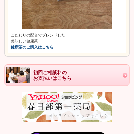
こだわりの配合でブレンドした
美味しい健康茶
健康茶のご購入はこちら
初回ご相談料の
お支払いはこちら