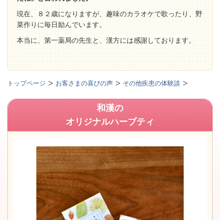
現在、８２歳になりますが、趣味のカラオケで歌ったり、野
菜作りに毎日励んでいます。
本当に、第一薬局の先生と、漢方には感謝しております。
トップページ
お客さまの喜びの声
その他疾患の体験談
和漢の
オリジナルハーブティ