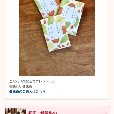
こだわりの配合でブレンドした
美味しい健康茶
健康茶のご購入はこちら
初回ご相談料の