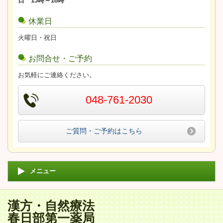
日 13時～18時
休業日
火曜日・祝日
お問合せ・ご予約
お気軽にご連絡ください。
048-761-2030
ご質問・ご予約はこちら
メニュー
漢方・自然療法
春日部第一薬局