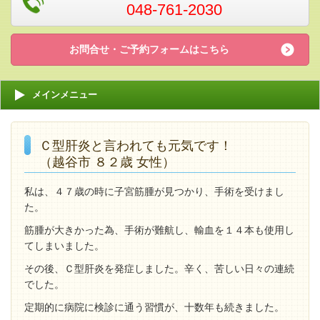
048-761-2030
お問合せ・ご予約フォームはこちら
メインメニュー
Ｃ型肝炎と言われても元気です！
（越谷市 ８２歳 女性）
私は、４７歳の時に子宮筋腫が見つかり、手術を受けまし
た。
筋腫が大きかった為、手術が難航し、輸血を１４本も使用し
てしまいました。
その後、Ｃ型肝炎を発症しました。辛く、苦しい日々の連続
でした。
定期的に病院に検診に通う習慣が、十数年も続きました。