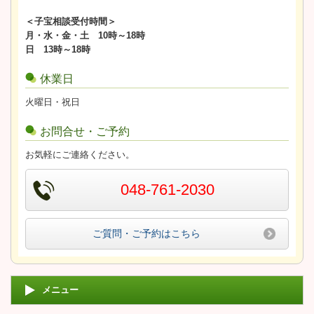
＜子宝相談受付時間＞
月・水・金・土 10時～18時
日 13時～18時
休業日
火曜日・祝日
お問合せ・ご予約
お気軽にご連絡ください。
048-761-2030
ご質問・ご予約はこちら
メニュー