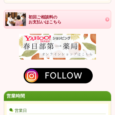
初回ご相談料の
お支払いはこちら
営業時間
営業日