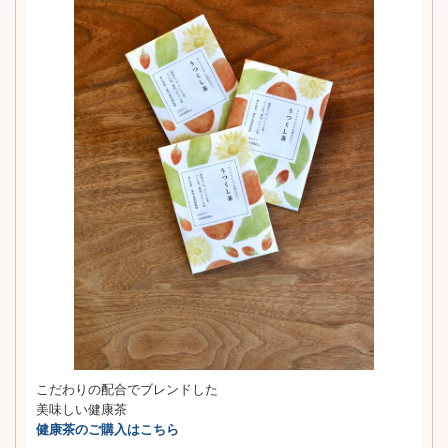
こだわりの配合でブレンドした
美味しい健康茶
健康茶のご購入はこちら