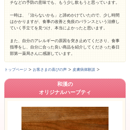
チなどの予防の意味でも、もう少し飲もうと思っています。
一時は、「治らないかも」と諦めかけていたので、少し時間
はかかりますが、食事の改善と免疫のバランスという治療し
ていく手立てを見つけ、本当によかったと思います。
また、自分のアレルギーの原因を突き止めてくださり、食事
指導をし、自分に合った良い商品を紹介してくださった春日
部第一薬局さんに感謝しています。
トップページ
お客さまの喜びの声
皮膚病体験談
和漢の
オリジナルハーブティ