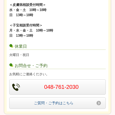
＜皮膚病相談受付時間＞
水・金・土 10時～18時
日 13時～18時
＜子宝相談受付時間＞
月・水・金・土 10時～18時
日 13時～18時
休業日
火曜日・祝日
お問合せ・ご予約
お気軽にご連絡ください。
048-761-2030
ご質問・ご予約はこちら