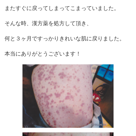
またすぐに戻ってしまってこまっていました。
そんな時、漢方薬を処方して頂き、
何と３ヶ月ですっかりきれいな肌に戻りました。
本当にありがとうございます！