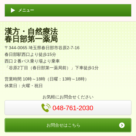
メニュー
漢方・自然療法
春日部第一薬局
〒344-0065 埼玉県春日部市谷原2-7-16
春日部駅西口より徒歩15分
西口２番バス乗り場より乗車
「谷原2丁目（春日部第一薬局前）」下車徒歩1分
営業時間 10時～18時（日曜：13時～18時）
休業日：火曜・祝日
お気軽にお問合せください
048-761-2030
お問合せはこちら