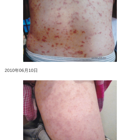
2010年06月10日