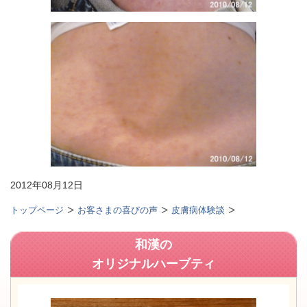
2012年08月12日
トップページ
お客さまの喜びの声
皮膚病体験談
和漢の
オリジナルハーブティ