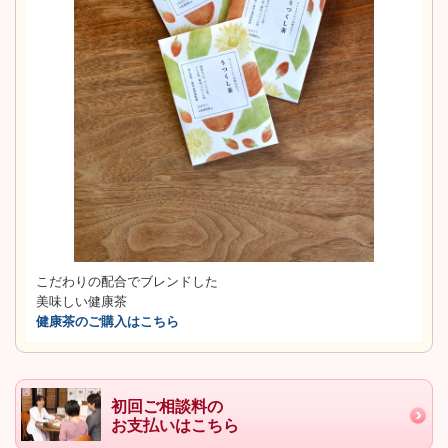
こだわりの配合でブレンドした
美味しい健康茶
健康茶のご購入はこちら
初回ご相談料の
お支払いはこちら