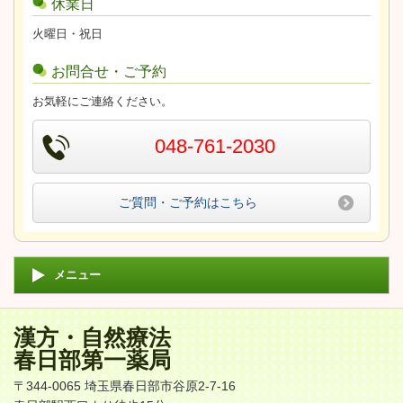
休業日
火曜日・祝日
お問合せ・ご予約
お気軽にご連絡ください。
048-761-2030
ご質問・ご予約はこちら
メニュー
漢方・自然療法
春日部第一薬局
〒344-0065 埼玉県春日部市谷原2-7-16