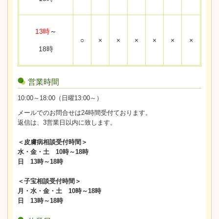
13時
～
○
×
×
×
×
×
×
18時
営業時間
10:00～18:00（日曜13:00～）
メールでのお問合せは24時間受付ております。
返信は、3営業日以内に致します。
＜皮膚病相談受付時間＞
水・金・土 10時～18時
日 13時～18時
＜子宝相談受付時間＞
月・水・金・土 10時～18時
日 13時～18時