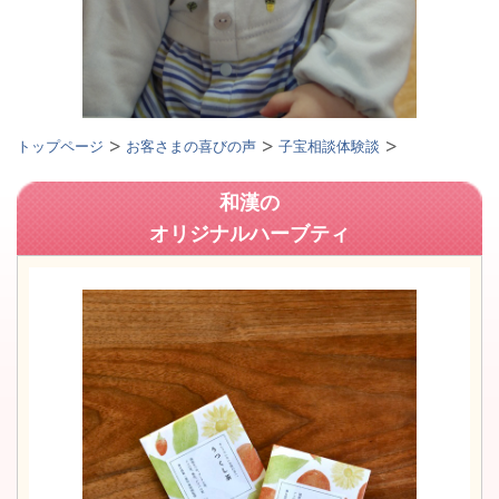
トップページ
お客さまの喜びの声
子宝相談体験談
和漢の
オリジナルハーブティ