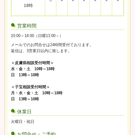
○
×
×
×
×
×
×
18時
営業時間
10:00～18:00（日曜13:00～）
メールでのお問合せは24時間受付ております。
返信は、3営業日以内に致します。
＜皮膚病相談受付時間＞
水・金・土 10時～18時
日 13時～18時
＜子宝相談受付時間＞
月・水・金・土 10時～18時
日 13時～18時
休業日
火曜日・祝日
お問合せ・ご予約