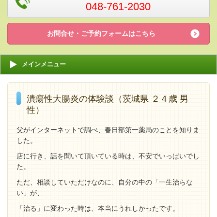
048-761-2030
お問合せ・ご予約フォームはこちら
メインメニュー
潰瘍性大腸炎の体験談（茨城県 ２４歳 男
性）
父がインターネットで調べ、春日部第一薬局のことを知りま
した。
店に行き、話を聞いて頂いている時は、不安でいっぱいでし
た。
ただ、相談していただけなのに、自分の中の「一生治らな
い」が、
「治る」に変わった時は、本当にうれしかったです。