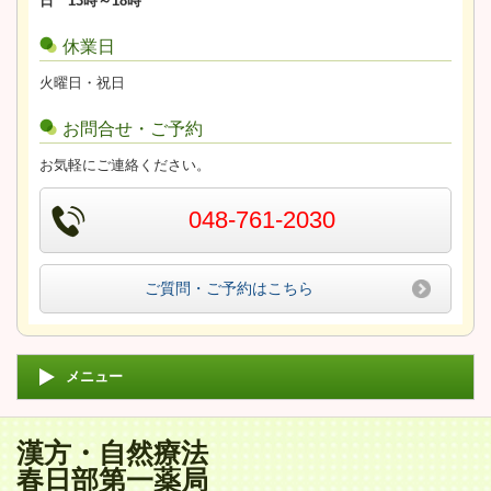
日 13時～18時
休業日
火曜日・祝日
お問合せ・ご予約
お気軽にご連絡ください。
048-761-2030
ご質問・ご予約はこちら
メニュー
漢方・自然療法
春日部第一薬局