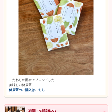
こだわりの配合でブレンドした
美味しい健康茶
健康茶のご購入はこちら
初回ご相談料の