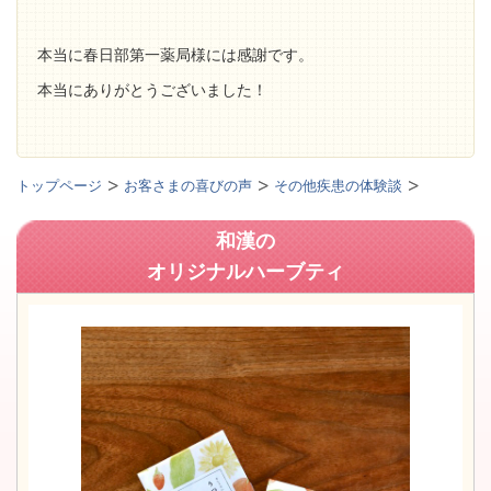
本当に春日部第一薬局様には感謝です。
本当にありがとうございました！
トップページ
お客さまの喜びの声
その他疾患の体験談
和漢の
オリジナルハーブティ