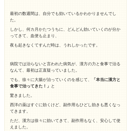
最初の数週間は、自分でも効いているかわかりませんでし
た。
しかし、何カ月かたつうちに、どんどん効いていくのが分か
ってきて、血便も止まり、
夜も起きなくてすんだ時は、うれしかったです。
病院では治らないと言われた病気が、漢方の力と食事で治る
なんて、最初は正直疑っていました。
でも、徐々に大腸が治っていくのを感じて、
「本当に漢方と
食事で治ってきた！」
と
驚きました。
西洋の薬はすぐに効くけど、副作用もひどし効きも悪くなっ
てきます。
ただ、漢方は徐々に効いてきて、副作用もなく、安心して使
えました。