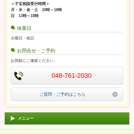
＜子宝相談受付時間＞
月・水・金・土 10時～18時
日 13時～18時
休業日
火曜日・祝日
お問合せ・ご予約
お気軽にご連絡ください。
048-761-2030
ご質問・ご予約はこちら
メニュー