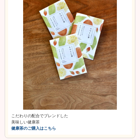
こだわりの配合でブレンドした
美味しい健康茶
健康茶のご購入はこちら