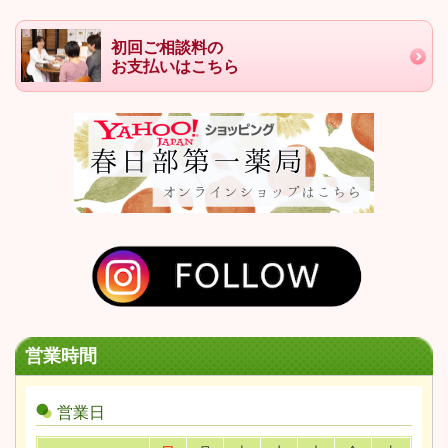
初回ご相談料の
お支払いはこちら
営業時間
営業日