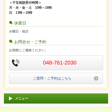
＜子宝相談受付時間＞
月・水・金・土 10時～18時
日 13時～18時
休業日
火曜日・祝日
お問合せ・ご予約
お気軽にご連絡ください。
048-761-2030
ご質問・ご予約はこちら
メニュー