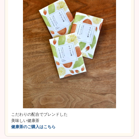
こだわりの配合でブレンドした
美味しい健康茶
健康茶のご購入はこちら