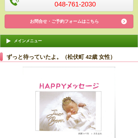
048-761-2030
お問合せ・ご予約フォームはこちら
メインメニュー
ずっと待っていたよ。（松伏町 42歳 女性）