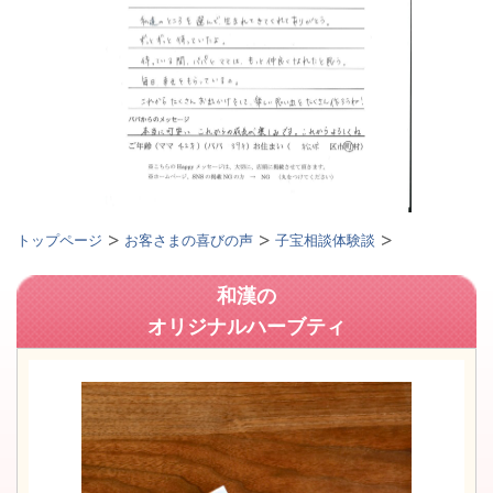
トップページ
お客さまの喜びの声
子宝相談体験談
和漢の
オリジナルハーブティ