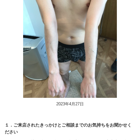
2023年4月27日
１．ご来店されたきっかけとご相談までのお気持ちをお聞かせく
ださい