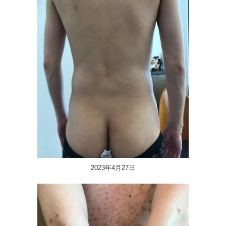
2023年4月27日