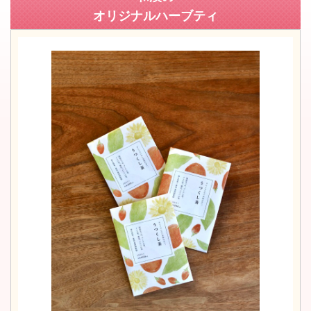
オリジナルハーブティ