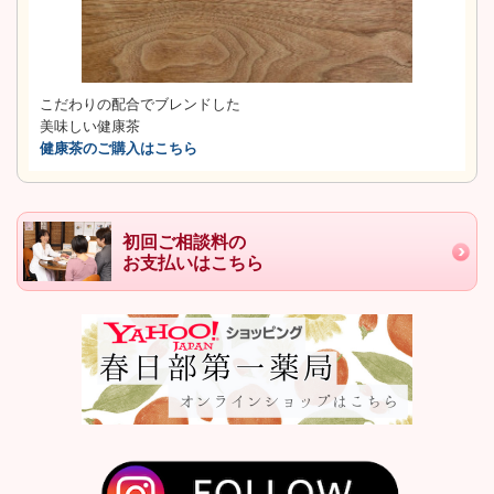
こだわりの配合でブレンドした
美味しい健康茶
健康茶のご購入はこちら
初回ご相談料の
お支払いはこちら