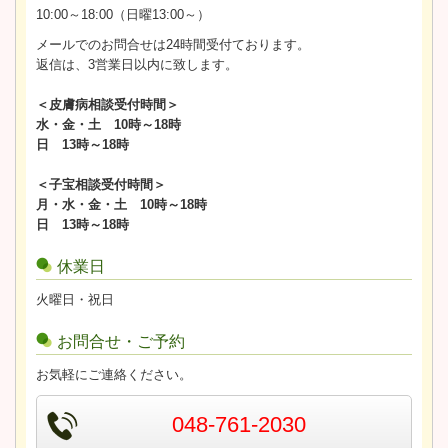
10:00～18:00（日曜13:00～）
メールでのお問合せは24時間受付ております。
返信は、3営業日以内に致します。
＜皮膚病相談受付時間＞
水・金・土 10時～18時
日 13時～18時
＜子宝相談受付時間＞
月・水・金・土 10時～18時
日 13時～18時
休業日
火曜日・祝日
お問合せ・ご予約
お気軽にご連絡ください。
048-761-2030