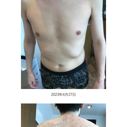
2023年4月27日