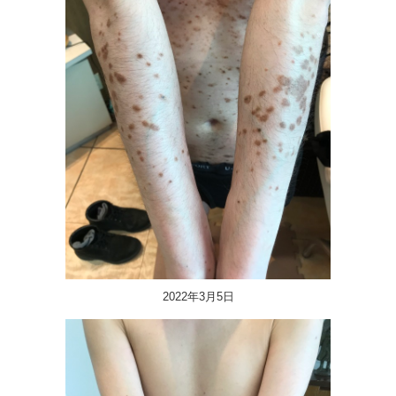
2022年3月5日