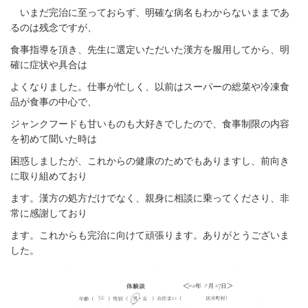
いまだ完治に至っておらず、明確な病名もわからないままであ
るのは残念ですが、
食事指導を頂き、先生に選定いただいた漢方を服用してから、明
確に症状や具合は
よくなりました。仕事が忙しく、以前はスーパーの総菜や冷凍食
品が食事の中心で、
ジャンクフードも甘いものも大好きでしたので、食事制限の内容
を初めて聞いた時は
困惑しましたが、これからの健康のためでもありますし、前向き
に取り組めており
ます。漢方の処方だけでなく、親身に相談に乗ってくださり、非
常に感謝しており
ます。これからも完治に向けて頑張ります。ありがとうございま
した。