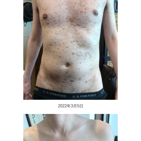
2022年3月5日