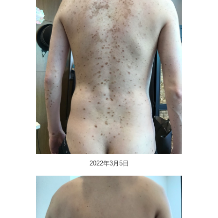
2022年3月5日