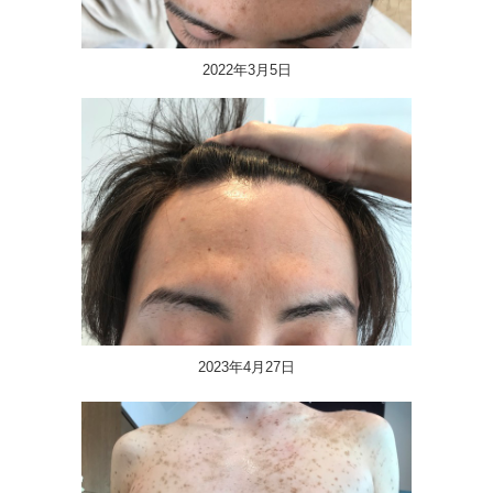
2022年3月5日
2023年4月27日