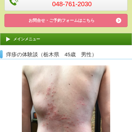
048-761-2030
お問合せ・ご予約フォームはこちら
メインメニュー
痒疹の体験談（栃木県 45歳 男性）