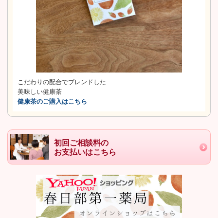
こだわりの配合でブレンドした
美味しい健康茶
健康茶のご購入はこちら
初回ご相談料の
お支払いはこちら