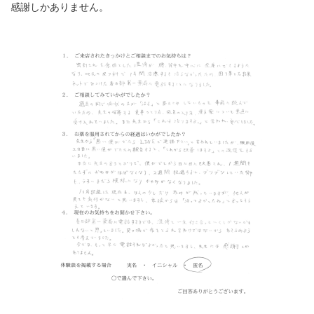
感謝しかありません。