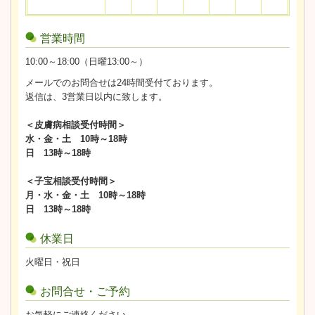
営業時間
10:00～18:00（日曜13:00～）
メールでのお問合せは24時間受付ております。
返信は、3営業日以内に致します。
＜皮膚病相談受付時間＞
水・金・土 10時～18時
日 13時～18時
＜子宝相談受付時間＞
月・水・金・土 10時～18時
日 13時～18時
休業日
火曜日・祝日
お問合せ・ご予約
お気軽にご連絡ください。