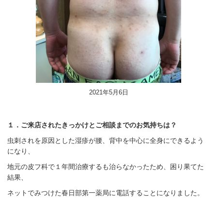
2021年5月6日
１．ご来店されたきっかけとご相談までのお気持ちは？
虫刺されを原因とした湿疹が腰、背中を中心に全身にできるよう
になり、
地元の皮フ科で１年間治療するも治らなかったため、困り果てた
結果、
ネットでみつけた春日部第一薬局に電話することになりました。