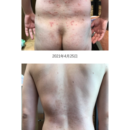
2021年4月25日