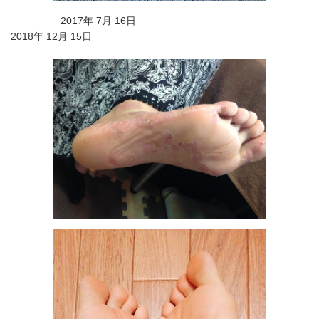
2017年 7月 16日
2018年 12月 15日