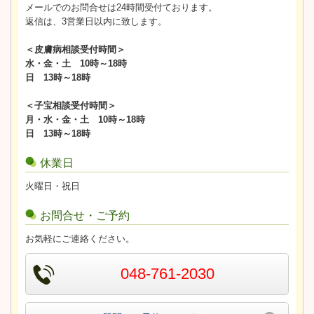
メールでのお問合せは24時間受付ております。
返信は、3営業日以内に致します。
＜皮膚病相談受付時間＞
水・金・土 10時～18時
日 13時～18時
＜子宝相談受付時間＞
月・水・金・土 10時～18時
日 13時～18時
休業日
火曜日・祝日
お問合せ・ご予約
お気軽にご連絡ください。
048-761-2030