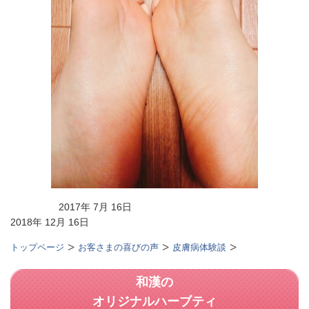
2017年 7月 16日
2018年 12月 16日
トップページ
お客さまの喜びの声
皮膚病体験談
和漢の
オリジナルハーブティ