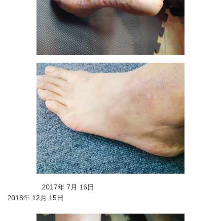
2017年 7月 16日
2018年 12月 15日