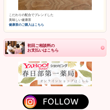
こだわりの配合でブレンドした
美味しい健康茶
健康茶のご購入はこちら
初回ご相談料の
お支払いはこちら