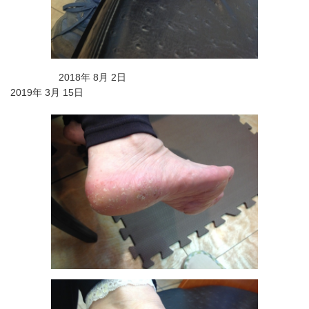
2018年 8月 2日
2019年 3月 15日