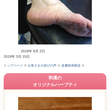
2018年 8月 2日
2019年 3月 15日
トップページ
お客さまの喜びの声
皮膚病体験談
和漢の
オリジナルハーブティ