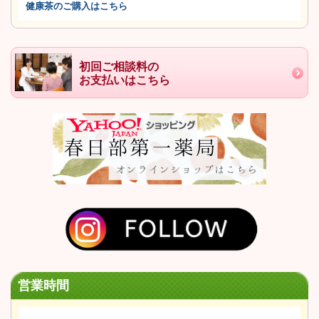
健康茶のご購入はこちら
初回ご相談料の
お支払いはこちら
営業時間