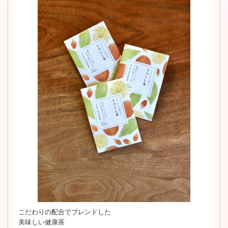
こだわりの配合でブレンドした
美味しい健康茶