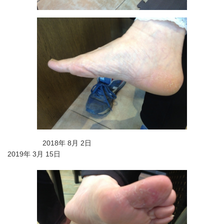
2018年 8月 2日
2019年 3月 15日