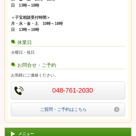
日 13時～18時
＜子宝相談受付時間＞
月・水・金・土 10時～18時
日 13時～18時
休業日
火曜日・祝日
お問合せ・ご予約
お気軽にご連絡ください。
048-761-2030
ご質問・ご予約はこちら
メニュー