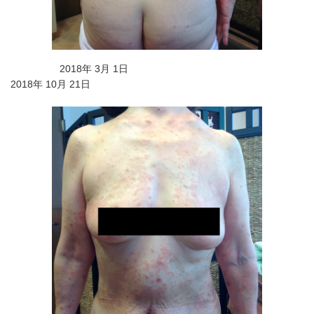
2018年 3月 1日
2018年 10月 21日