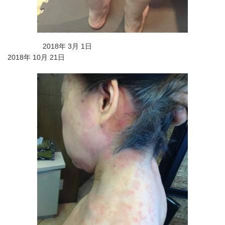
2018年 3月 1日
2018年 10月 21日