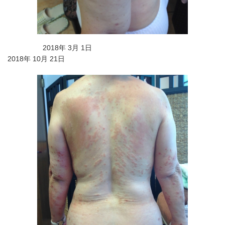
2018年 3月 1日
2018年 10月 21日