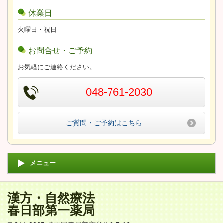
休業日
火曜日・祝日
お問合せ・ご予約
お気軽にご連絡ください。
048-761-2030
ご質問・ご予約はこちら
メニュー
漢方・自然療法
春日部第一薬局