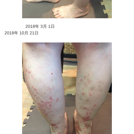
2018年 3月 1日
2018年 10月 21日