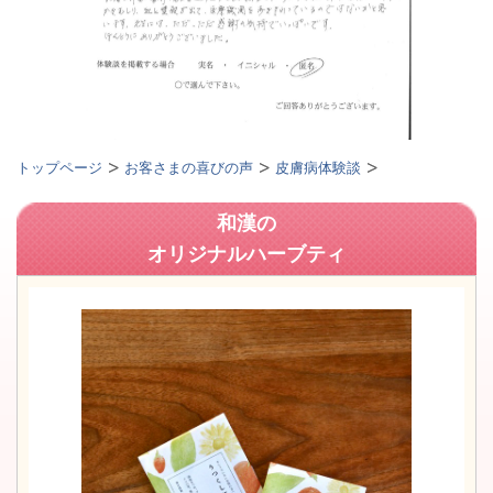
トップページ
お客さまの喜びの声
皮膚病体験談
和漢の
オリジナルハーブティ