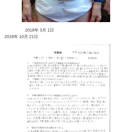
2018年 3月 1日
2018年 10月 21日