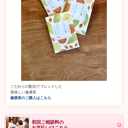
こだわりの配合でブレンドした
美味しい健康茶
健康茶のご購入はこちら
初回ご相談料の
お支払いはこちら