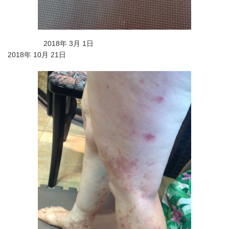
2018年 3月 1日
2018年 10月 21日