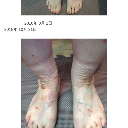
2018年 3月 1日
2018年 10月 21日