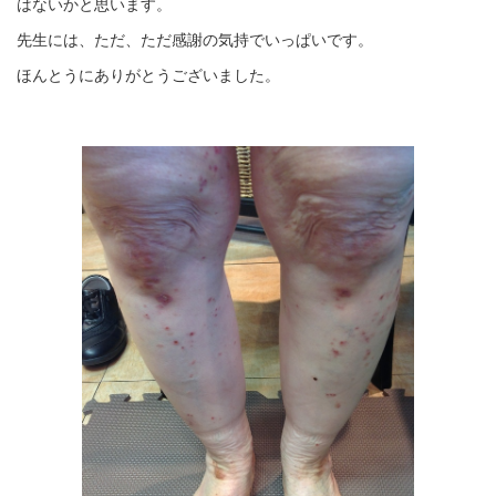
はないかと思います。
先生には、ただ、ただ感謝の気持でいっぱいです。
ほんとうにありがとうございました。