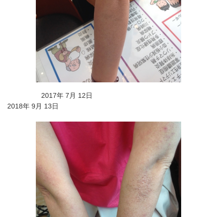
2017年 7月 12日
2018年 9月 13日