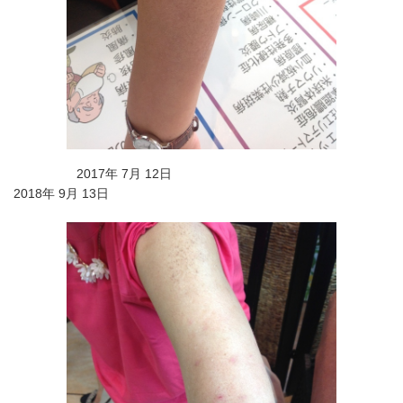
2017年 7月 12日
2018年 9月 13日