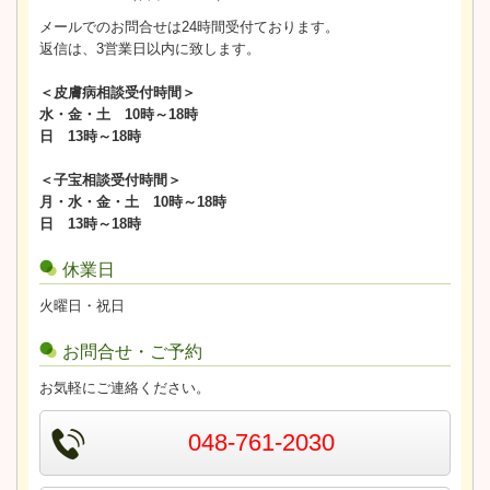
メールでのお問合せは24時間受付ております。
返信は、3営業日以内に致します。
＜皮膚病相談受付時間＞
水・金・土 10時～18時
日 13時～18時
＜子宝相談受付時間＞
月・水・金・土 10時～18時
日 13時～18時
休業日
火曜日・祝日
お問合せ・ご予約
お気軽にご連絡ください。
048-761-2030