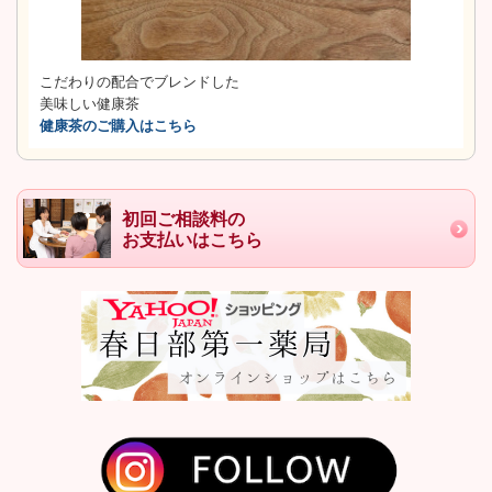
こだわりの配合でブレンドした
美味しい健康茶
健康茶のご購入はこちら
初回ご相談料の
お支払いはこちら