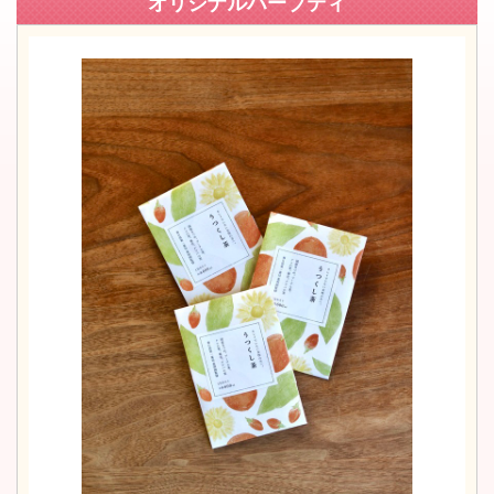
オリジナルハーブティ