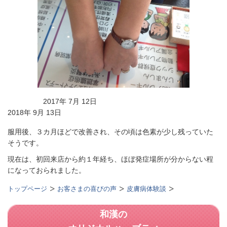
2017年 7月 12日
2018年 9月 13日
服用後、３カ月ほどで改善され、その頃は色素が少し残っていた
そうです。
現在は、初回来店から約１年経ち、ほぼ発症場所が分からない程
になっておられました。
トップページ
お客さまの喜びの声
皮膚病体験談
和漢の