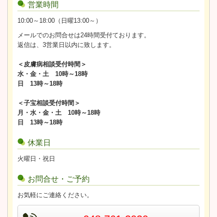
営業時間
10:00～18:00（日曜13:00～）
メールでのお問合せは24時間受付ております。
返信は、3営業日以内に致します。
＜皮膚病相談受付時間＞
水・金・土 10時～18時
日 13時～18時
＜子宝相談受付時間＞
月・水・金・土 10時～18時
日 13時～18時
休業日
火曜日・祝日
お問合せ・ご予約
お気軽にご連絡ください。