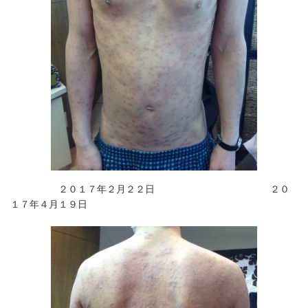
２０１７年２月２２日 ２０
１７年４月１９日