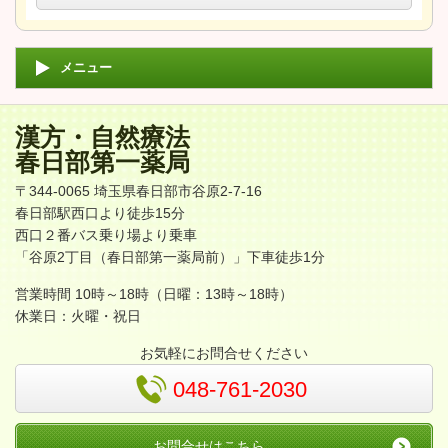
メニュー
漢方・自然療法
春日部第一薬局
〒344-0065 埼玉県春日部市谷原2-7-16
春日部駅西口より徒歩15分
西口２番バス乗り場より乗車
「谷原2丁目（春日部第一薬局前）」下車徒歩1分
営業時間 10時～18時（日曜：13時～18時）
休業日：火曜・祝日
お気軽にお問合せください
048-761-2030
お問合せはこちら