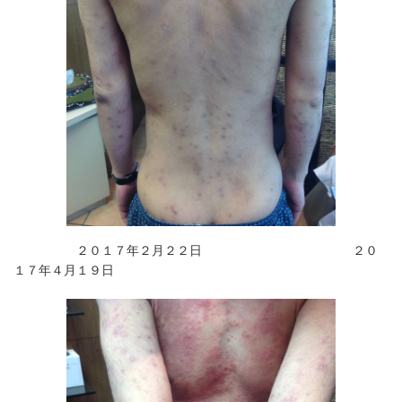
２０１７年２月２２日 ２０
１７年４月１９日