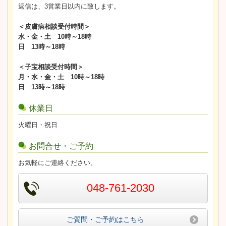
返信は、3営業日以内に致します。
＜皮膚病相談受付時間＞
水・金・土 10時～18時
日 13時～18時
＜子宝相談受付時間＞
月・水・金・土 10時～18時
日 13時～18時
休業日
火曜日・祝日
お問合せ・ご予約
お気軽にご連絡ください。
048-761-2030
ご質問・ご予約はこちら