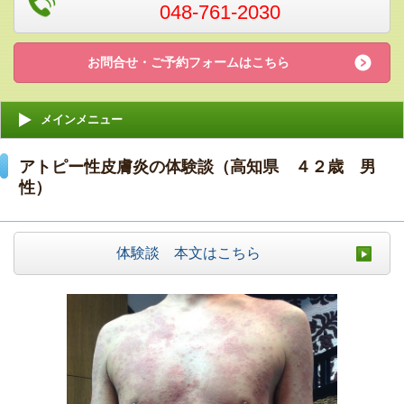
048-761-2030
お問合せ・ご予約フォームはこちら
メインメニュー
アトピー性皮膚炎の体験談（高知県 ４２歳 男
性）
体験談 本文はこちら