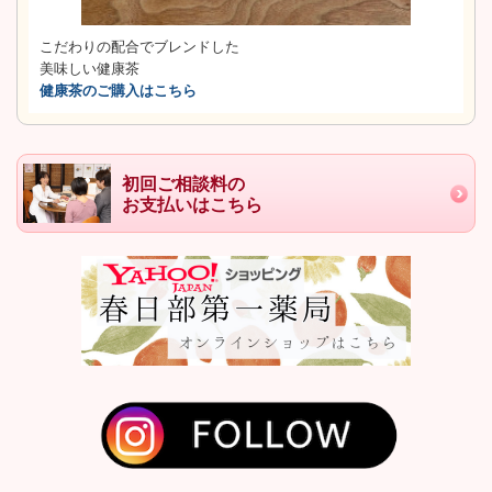
こだわりの配合でブレンドした
美味しい健康茶
健康茶のご購入はこちら
初回ご相談料の
お支払いはこちら