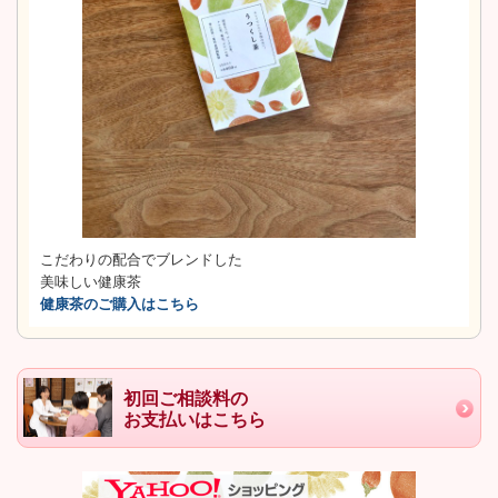
こだわりの配合でブレンドした
美味しい健康茶
健康茶のご購入はこちら
初回ご相談料の
お支払いはこちら