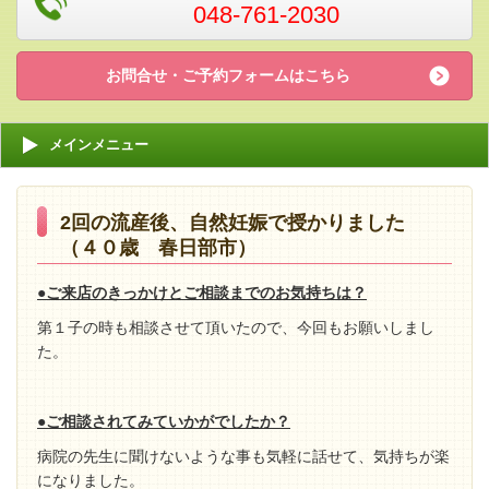
048-761-2030
お問合せ・ご予約フォームはこちら
メインメニュー
2回の流産後、自然妊娠で授かりました
（４０歳 春日部市）
●ご来店のきっかけとご相談までのお気持ちは？
第１子の時も相談させて頂いたので、今回もお願いしまし
た。
●ご相談されてみていかがでしたか？
病院の先生に聞けないような事も気軽に話せて、気持ちが楽
になりました。