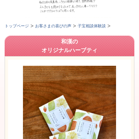
トップページ
お客さまの喜びの声
子宝相談体験談
和漢の
オリジナルハーブティ