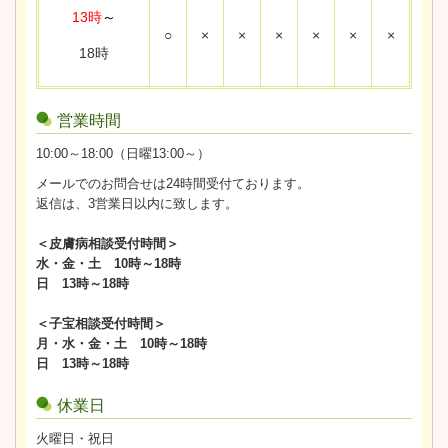
13時
～
○
×
×
×
×
×
×
18時
営業時間
10:00～18:00（日曜13:00～）
メールでのお問合せは24時間受付ております。
返信は、3営業日以内に致します。
＜皮膚病相談受付時間＞
水・金・土 10時～18時
日 13時～18時
＜子宝相談受付時間＞
月・水・金・土 10時～18時
日 13時～18時
休業日
火曜日・祝日