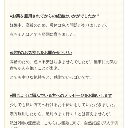
●お薬を服用されてからの経過はいかがでしたか？
妊娠中、高齢のため、母体は色々問題がありましたが、
赤ちゃんはとても順調に育ちました。
●現在のお気持ちをお聞かせ下さい
高齢のため、色々不安は尽きませんでしたが、無事に元気な
赤ちゃんを抱くことが出来、
とても幸せな気持ちと、感謝でいっぱいです。
●同じように悩んでいる方へのメッセージをお願いします
少しでも良い方向へ行けるお手伝いをしていただきました。
漢方服用したから、絶対うまく行く！とは言えませんが、
私は2回の流産後、こちらに相談に来て、自然妊娠で2人子供