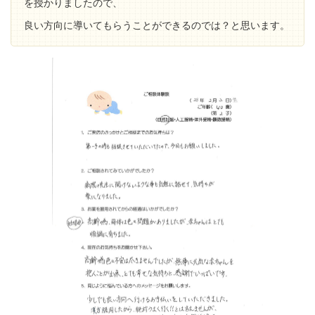
を授かりましたので、
良い方向に導いてもらうことができるのでは？と思います。